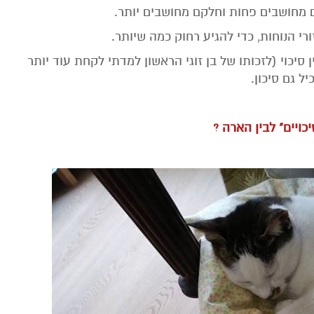
 מחושבים פחות וחלקם מחושבים יותר.
רי הנוחות, כדי להגיע רחוק כמה שיותר.
ן סיכוי (לזכותו של בן זוגי הראשון למדתי לקחת עוד יותר
יל גם סיכון.
יכויים" לבין הארה ?