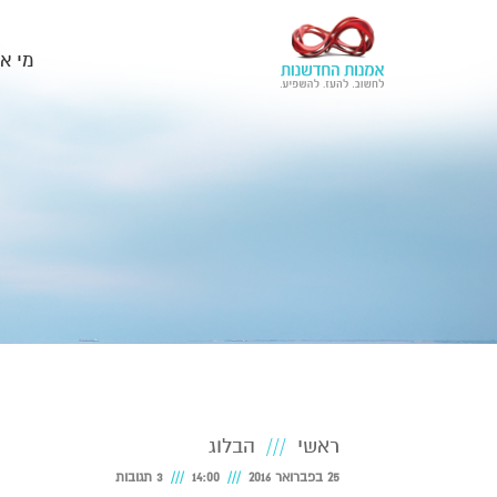
מי א
ראשי
הבלוג
25 בפברואר 2016
14:00
3 תגובות