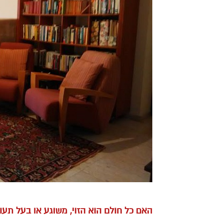
האם כל חולם הוא הזוי, משוגע או בעל תעוז