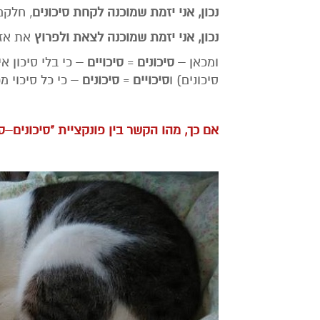
נכון, אני יזמת שמוכנה לקחת סיכונים
, חלקם
נכון, אני יזמת שמוכנה לצאת ולפרוץ
את אזו
ומכאן –
סיכונים
=
סיכויים
– כי בלי סיכון אי
סיכונים) ו
סיכויים
=
סיכונים
– כי כל סיכוי מכ
אם כך, מהו הקשר בין פונקציית "סיכונים
–
ס