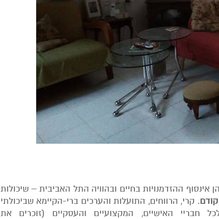
 אינסוף ההזדמנויות בחיים ובהוויה התל האביבית – שיכולות
קודם
. קרי, הרווחים, התועלות והערכים ברי-הקיימא שביכולתי
ל חבריי האישיים, המקצועיים והעסקיים (זוכרים את