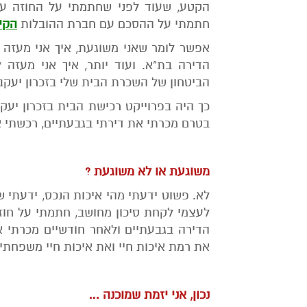
הקטע, שעוד לפני שחתמתי על החוזה עם
חתמתי על ההסכם עם חברת ההובלות
הקיב
אפשר לומר שאני משוגעת, איך אני מעזה
הדירה בת"א. ועוד יותר, איך אני מעזה
הביטחון של השכרת הבית שלי בזכרון יעקב
בטרם מכרתי את דירתי בגבעתיים, רכשתי את
משוגעת או לא משוגעת ?
לא. פשוט ידעתי מהי איכות הנכס, ידעתי ש
לעצמי לקחת סיכון מחושב, חתמתי על חוזה
הדירה בגבעתיים ולאחר חודשיים מכרתי א
את רמת איכות חיי ואת איכות חיי משפחתי.
נכון, אני יזמת שמוכנה …