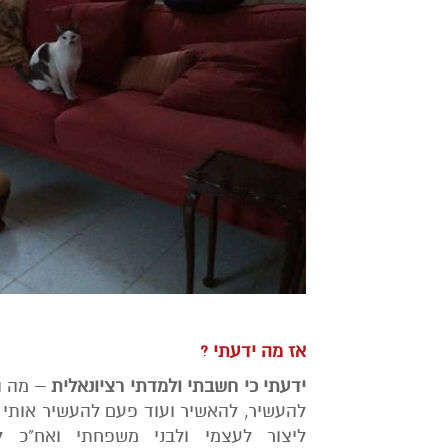
אז מה ידעתי ?
ידעתי
כי
חשבתי
ולמדתי רציונאלית
– מה הן
להעשיר, להאשיר ועוד פעם להעשיר אותי
ליצור לעצמי ולבני משפחתי ואח"כ לכ