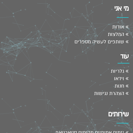
מי אני
אודות
המלצות
שותפים לעשיה מספרים
עוד
גלריות
וידאו
חנות
הצהרת נגישות
שירותים
יזמים אמיתיים מקימים סטארטאפ