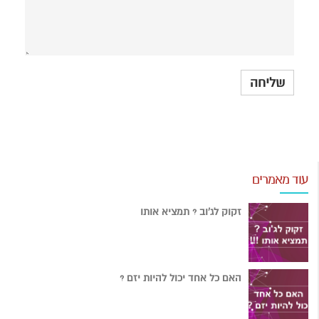
עוד מאמרים
זקוק לג'וב ? תמציא אותו
האם כל אחד יכול להיות יזם ?