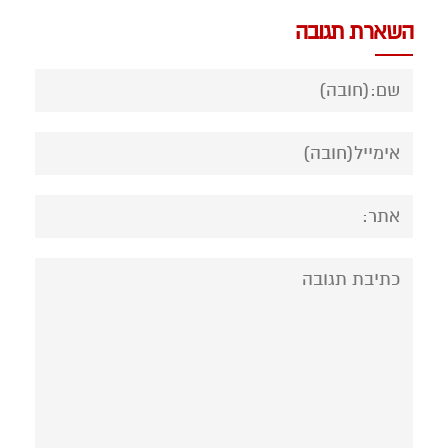
השארת תגובה