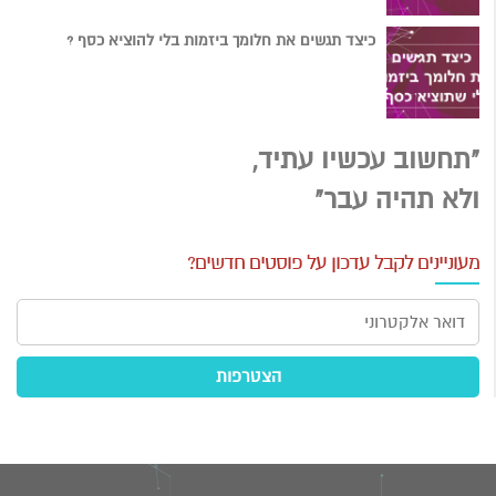
כיצד תגשים את חלומך ביזמות בלי להוציא כסף ?
"תחשוב עכשיו עתיד,
ולא תהיה עבר"
מעוניינים לקבל עדכון על פוסטים חדשים?