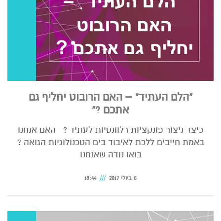
"הלם העתיד" – האם הרובוט יחליף גם
אתכם ?"
כיצד ניצור פונקציות רלוונטיות לעתיד ? האם אנחנו
באמת חייבים ללכת לאיבוד בים הטכנולוגיות הגואה ?
בואו נודה שאנחנו
5 ביולי 2017
18:44