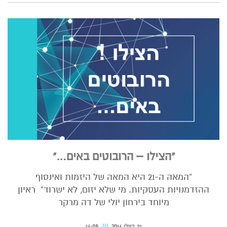
"הצילו – הרובוטים באים…"
"המאה ה-21 היא המאה של היזמות ואינסוף
ההזדמנויות העסקיות. מי שלא יזום, לא ישרוד" ראיון
מיוחד בירחון יולי של דה מרקר
31 ביולי 2016
14:08