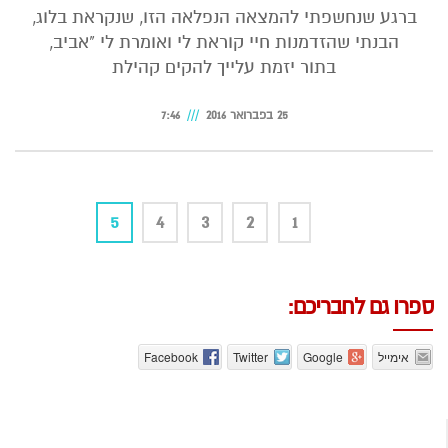
ברגע שנחשפתי להמצאה הנפלאה הזו, שנקראת בלוג,
הבנתי שהזדמנות חיי קוראת לי ואומרת לי "אביב,
בתור יזמת עלייך להקים קהילת
25 בפברואר 2016
7:46
5
4
3
2
1
ספרו גם לחבריכם:
אימייל
Google
Twitter
Facebook