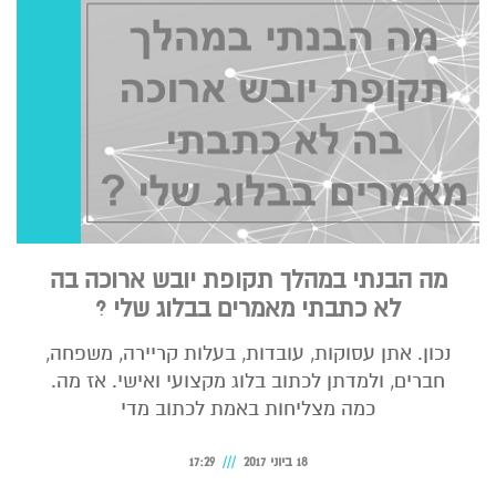
מה הבנתי במהלך תקופת יובש ארוכה בה
לא כתבתי מאמרים בבלוג שלי ?
נכון. אתן עסוקות, עובדות, בעלות קריירה, משפחה,
חברים, ולמדתן לכתוב בלוג מקצועי ואישי. אז מה.
כמה מצליחות באמת לכתוב מדי
18 ביוני 2017
17:29