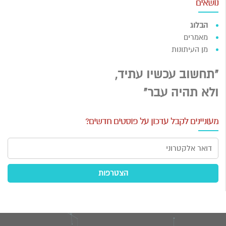
נושאים
הבלוג
מאמרים
מן העיתונות
"תחשוב עכשיו עתיד,
ולא תהיה עבר"
מעוניינים לקבל עדכון על פוסטים חדשים?