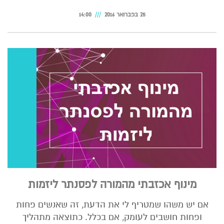
25 בפברואר 2016
14:00
מינוף אכזבתי מהמורה לפסנתר ליזמות
אם יש משהו שמטריף לי את הדעת, זה שאנשים פחות
ופחות חושבים לעומק, אם בכלל. כתוצאה מתהליך