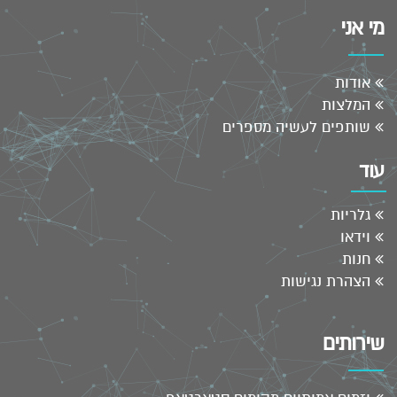
מי אני
אודות
המלצות
שותפים לעשיה מספרים
עוד
גלריות
וידאו
חנות
הצהרת נגישות
שירותים