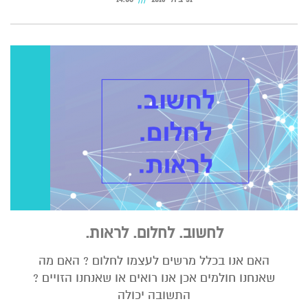
לחשוב. לחלום. לראות.
האם אנו בכלל מרשים לעצמו לחלום ? האם מה
שאנחנו חולמים אכן אנו רואים או שאנחנו הזויים ?
התשובה יכולה