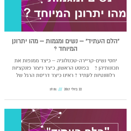
"הלם העתיד" – נשים ומגמות – מהו יתרונן
המיוחד ?
יחסי נשים-קריירה-טכנולוגיה – כיצד ממנפות את
תכונותיהן ? בפוסט הראשון, כיצד ניצור פונקציות
רלווונטיות לעתיד ? ראינו כיצד דריסת הרגל של
22 ביולי 2017
19:51