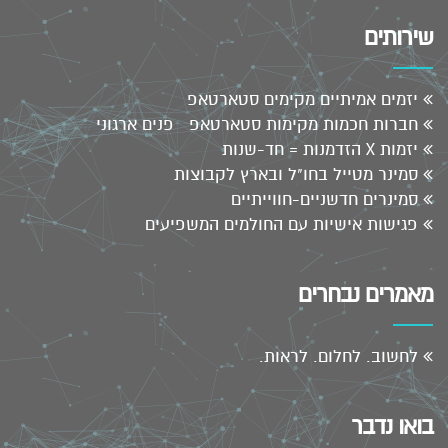
שירותים
יזמים אמיתיים מקימים סטארטאפ
חברות חכמות מקימות סטארטאפ פנים ארגוני
יזמות X הזדמנות = חד-שנות
סמינר מטייל בחו"ל ובארץ לקבוצות
סמינרים חדשניים-חווייתיים
פגישות אישיות עם החולמים המשפיעים
מאמרים נבחרים
לחשוב. לחלום. לראות.
בואו נדבר