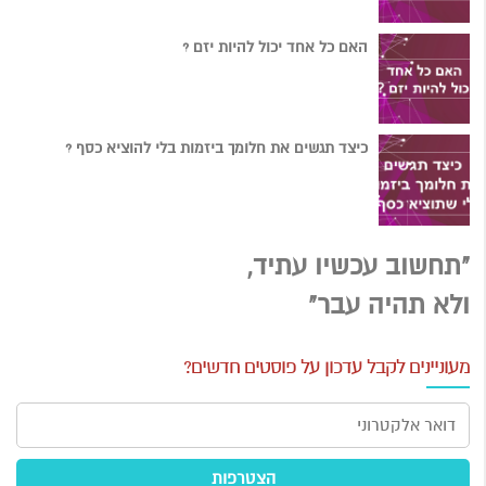
האם כל אחד יכול להיות יזם ?
כיצד תגשים את חלומך ביזמות בלי להוציא כסף ?
"תחשוב עכשיו עתיד,
ולא תהיה עבר"
מעוניינים לקבל עדכון על פוסטים חדשים?