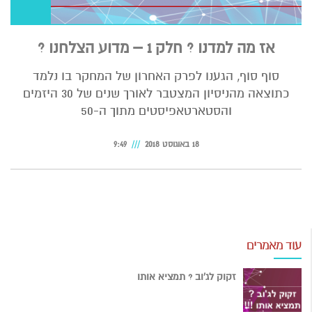
אז מה למדנו ? חלק 1 – מדוע הצלחנו ?
סוף סוף, הגענו לפרק האחרון של המחקר בו נלמד
כתוצאה מהניסיון המצטבר לאורך שנים של 30 היזמים
והסטארטאפיסטים מתוך ה-50
18 באוגוסט 2018
9:49
עוד מאמרים
זקוק לג'וב ? תמציא אותו