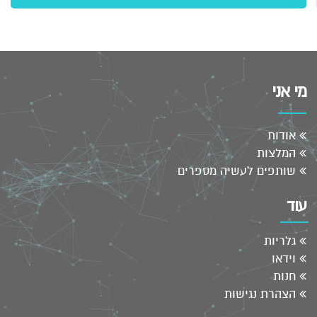
מי אני
אודות
המלצות
שותפים לעשיה מספרים
עוד
גלריות
וידאו
חנות
הצהרת נגישות