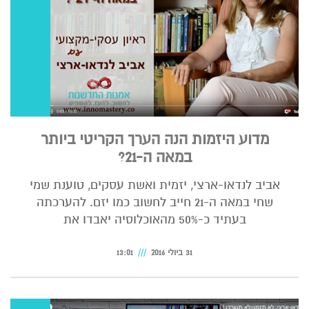
מדוע היזמות הנה הערך הקריטי ביותר
במאה ה-21?
אביב לנדאו-ארצי, יזמית ואשת עסקים, טוענת שמי
שחי במאה ה-21 חייב לחשוב כמו יזם. להערכתה
בעתיד כ-50% מהאוכלוסיה יאבדו את
31 ביולי 2016
13:01