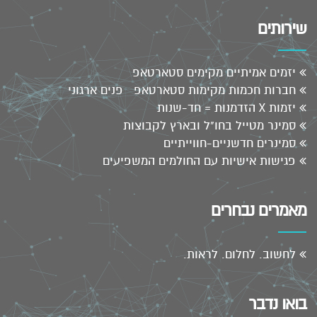
שירותים
יזמים אמיתיים מקימים סטארטאפ
חברות חכמות מקימות סטארטאפ פנים ארגוני
יזמות X הזדמנות = חד-שנות
סמינר מטייל בחו"ל ובארץ לקבוצות
סמינרים חדשניים-חווייתיים
פגישות אישיות עם החולמים המשפיעים
מאמרים נבחרים
לחשוב. לחלום. לראות.
בואו נדבר