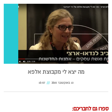
מה יצא לי מקבוצת אלפא
13 באוקטובר 2015
10:57
ספרו גם לחבריכם: