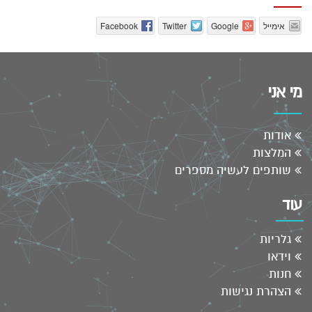
אימייל
Google
Twitter
Facebook
מי אני
אודות
המלצות
שותפים לעשיה מספרים
עוד
גלריות
וידאו
חנות
הצהרת נגישות