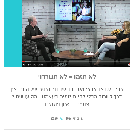
לא תזמו = לא תשרדו!
אביב לנדאו-ארצי מסבירה שבדור היוזם של היום, אין
דרך לשרוד מבלי להיות יזמים בעצמנו. מה עושים ?
צופים בראיון ויוזמים
31 ביולי 2016
12:10