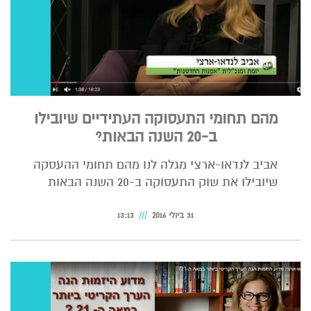
מהם תחומי התעסוקה העתידיים שיובילו
ב-20 השנה הבאות?
אביב לנדאו-ארצי מגלה לנו מהם תחומי ההעסקה
שיובילו את שוק התעסוקה ב-20 השנה הבאות
31 ביולי 2016
13:13