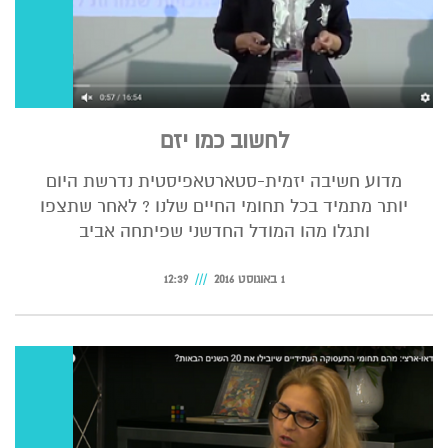
לחשוב כמו יזם
מדוע חשיבה יזמית-סטארטאפיסטית נדרשת היום
יותר מתמיד בכל תחומי החיים שלנו ? לאחר שתצפו
ותגלו מהו המודל החדשני שפיתחה אביב
1 באוגוסט 2016
12:39